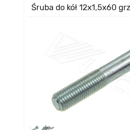
Śruba do kół 12x1,5x60 grz