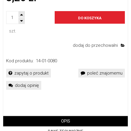
DO KOSZYKA
szt.
dodaj do przechowalni
Kod produktu:
14-01-0080
zapytaj o produkt
poleć znajomemu
dodaj opinię
OPIS