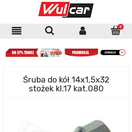
Śruba do kół 14x1,5x32
stożek kl.17 kat.080