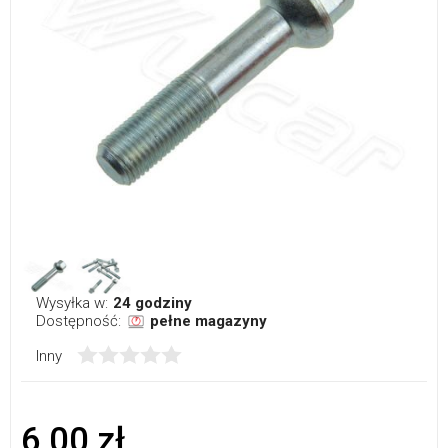
Wysyłka w:
24 godziny
Dostępność:
pełne magazyny
Inny
6,00 zł