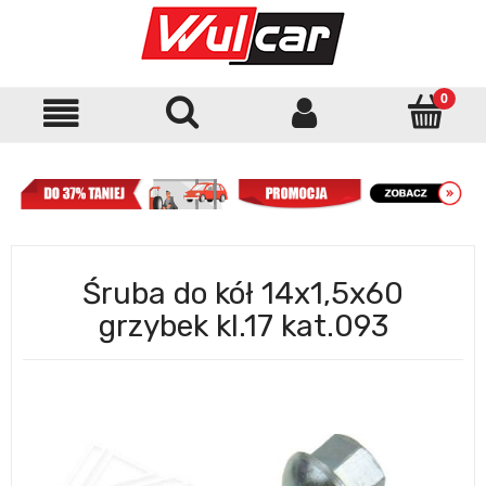
Śruba do kół 14x1,5x60
grzybek kl.17 kat.093