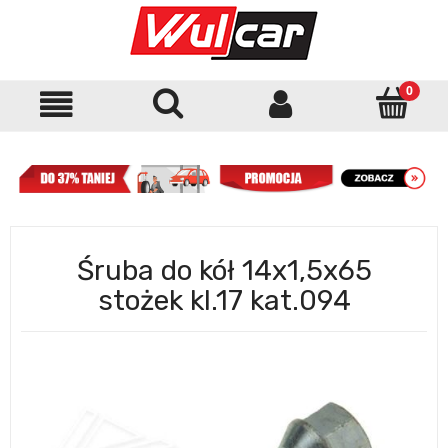
Śruba do kół 14x1,5x65
stożek kl.17 kat.094