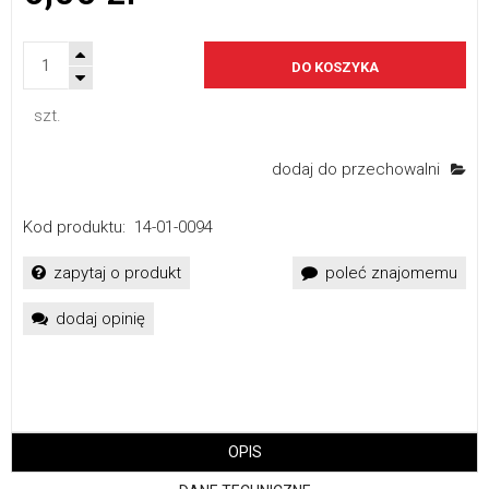
DO KOSZYKA
szt.
dodaj do przechowalni
Kod produktu:
14-01-0094
zapytaj o produkt
poleć znajomemu
dodaj opinię
OPIS