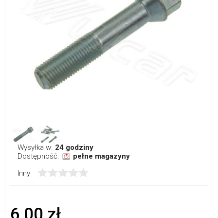
Wysyłka w:
24 godziny
Dostępność:
pełne magazyny
Inny
6,00 zł