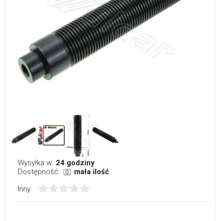
Wysyłka w:
24 godziny
Dostępność:
mała ilość
Inny