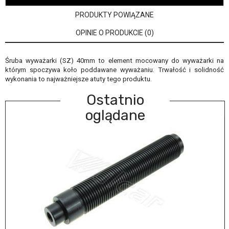
PRODUKTY POWIĄZANE
OPINIE O PRODUKCIE (0)
Śruba wyważarki (SZ) 40mm to element mocowany do wyważarki na
którym spoczywa koło poddawane wyważaniu. Trwałość i solidność
wykonania to najważniejsze atuty tego produktu.
Ostatnio
oglądane