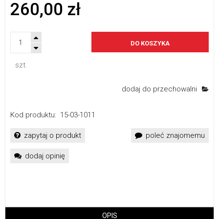
260,00 zł
DO KOSZYKA
szt.
dodaj do przechowalni
Kod produktu:
15-03-1011
zapytaj o produkt
poleć znajomemu
dodaj opinię
OPIS