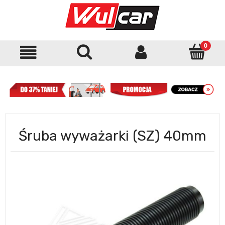
Śruba wyważarki (SZ) 40mm