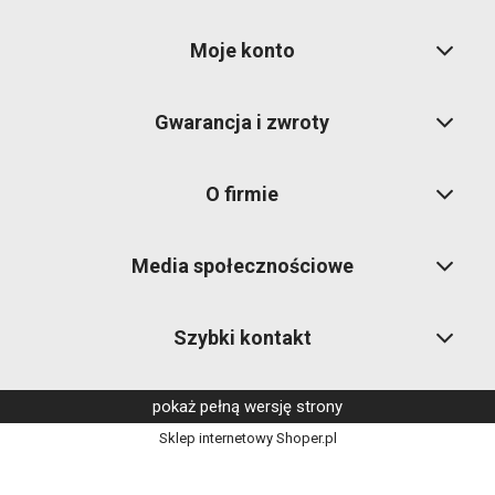
Moje konto
Gwarancja i zwroty
O firmie
Media społecznościowe
Szybki kontakt
pokaż pełną wersję strony
Sklep internetowy Shoper.pl