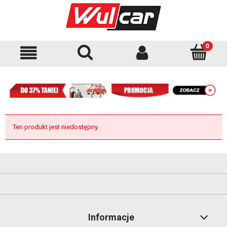
Ten produkt jest niedostępny.
Informacje