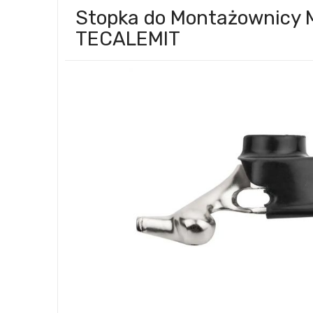
Stopka do Montażownicy
TECALEMIT