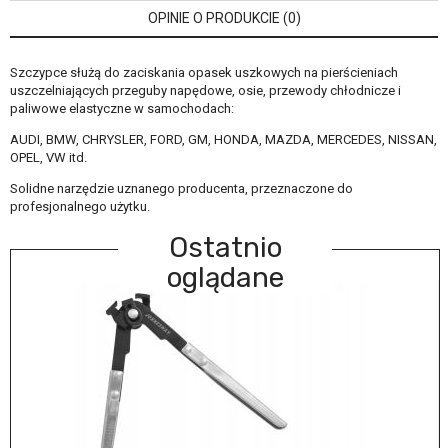
OPINIE O PRODUKCIE (0)
Szczypce służą do zaciskania opasek uszkowych na pierścieniach
uszczelniających przeguby napędowe, osie, przewody chłodnicze i
paliwowe elastyczne w samochodach:
AUDI, BMW, CHRYSLER, FORD, GM, HONDA, MAZDA, MERCEDES, NISSAN,
OPEL, VW itd.
Solidne narzędzie uznanego producenta, przeznaczone do
profesjonalnego użytku.
Ostatnio
oglądane