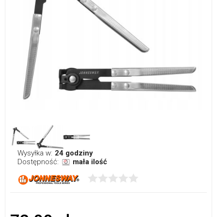
Wysyłka w:
24 godziny
Dostępność:
mała ilość