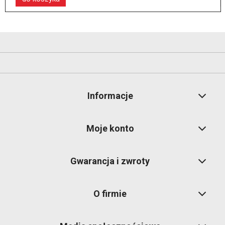
Informacje
Moje konto
Gwarancja i zwroty
O firmie