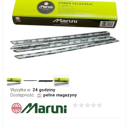
Wysyłka w:
24 godziny
Dostępność:
pełne magazyny