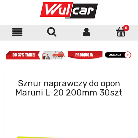
Sznur naprawczy do opon
Maruni L-20 200mm 30szt