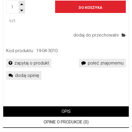
DO KOSZYKA
szt.
dodaj do przechowalni
Kod produktu:
19-04-3010
zapytaj o produkt
poleć znajomemu
dodaj opinię
OPIS
OPINIE O PRODUKCIE (0)