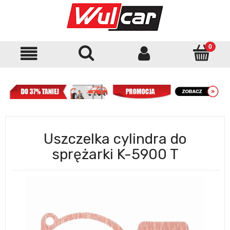
Uszczelka cylindra do
sprężarki K-5900 T