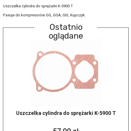
Uszczelka cylindra do sprężarki K-5900 T
Pasuje do kompresorów GG, GGA, GIS, Kupczyk.
Ostatnio
oglądane
Uszczelka cylindra do sprężarki K-5900 T