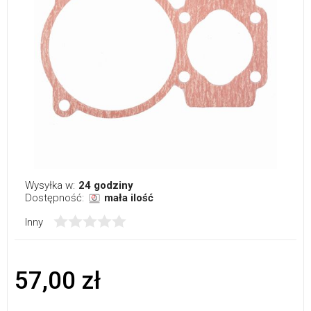
Wysyłka w:
24 godziny
Dostępność:
mała ilość
Inny
57,00 zł