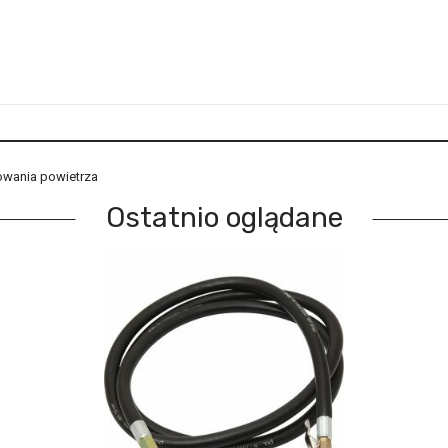
wania powietrza
Ostatnio oglądane