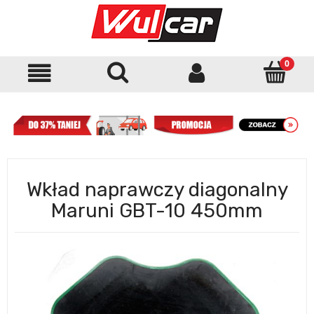
Wkład naprawczy diagonalny
Maruni GBT-10 450mm