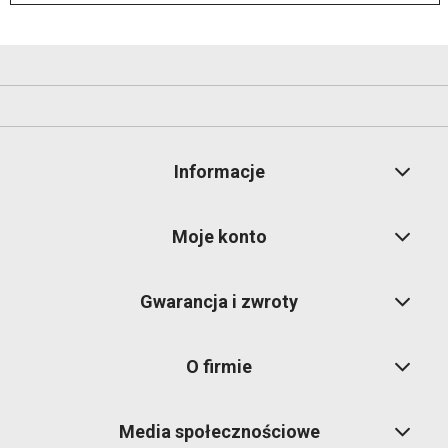
Informacje
Moje konto
Gwarancja i zwroty
O firmie
Media społecznościowe