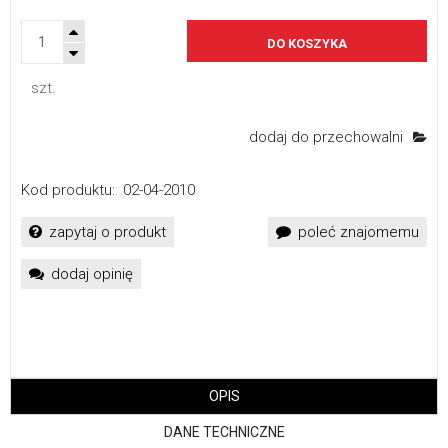
DO KOSZYKA
szt.
dodaj do przechowalni
Kod produktu:
02-04-2010
zapytaj o produkt
poleć znajomemu
dodaj opinię
OPIS
DANE TECHNICZNE