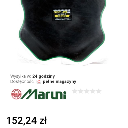
Wysyłka w:
24 godziny
Dostępność:
pełne magazyny
152,24 zł