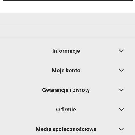
Informacje
Moje konto
Gwarancja i zwroty
O firmie
Media społecznościowe