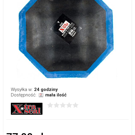
Wysyłka w:
24 godziny
Dostępność:
mała ilość