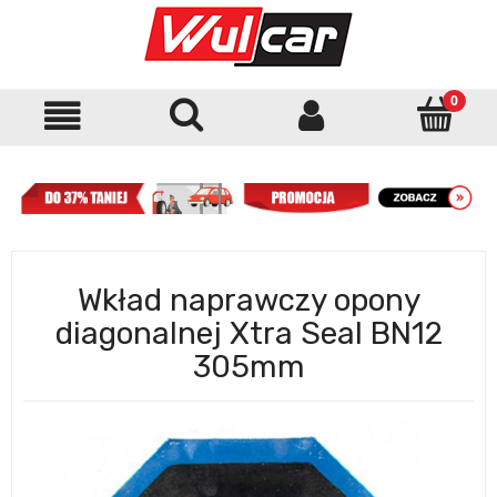
Wkład naprawczy opony
diagonalnej Xtra Seal BN12
305mm