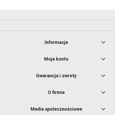
Informacje
Moje konto
Gwarancja i zwroty
O firmie
Media społecznościowe