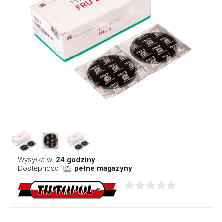
Wysyłka w:
24 godziny
Dostępność:
pełne magazyny