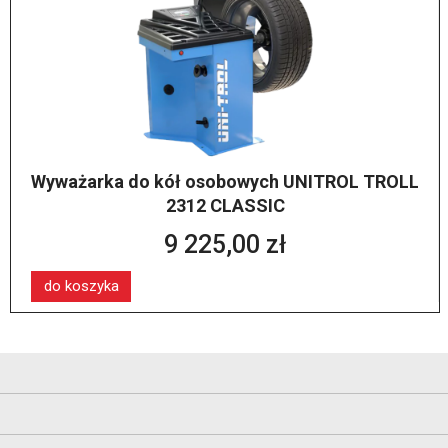
Wyważarka do kół osobowych UNITROL TROLL
2312 CLASSIC
9 225,00 zł
do koszyka