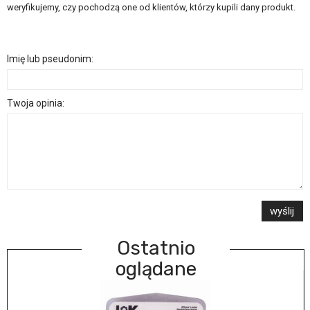
weryfikujemy, czy pochodzą one od klientów, którzy kupili dany produkt.
Imię lub pseudonim:
Twoja opinia:
wyślij
Ostatnio
oglądane