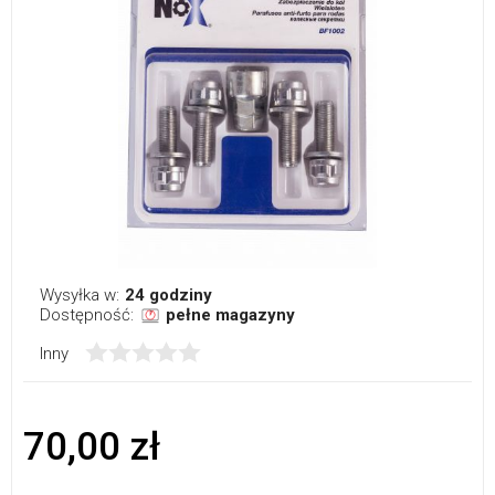
Wysyłka w:
24 godziny
Dostępność:
pełne magazyny
Inny
70,00 zł