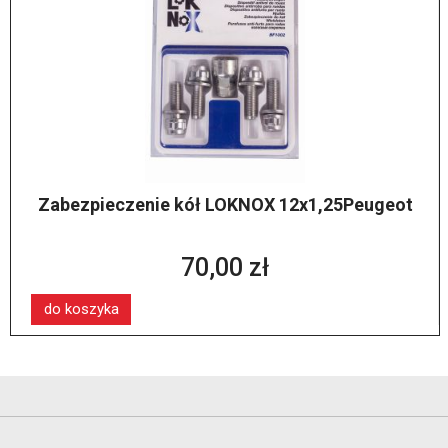
Zabezpieczenie kół LOKNOX 12x1,25Peugeot
70,00 zł
do koszyka