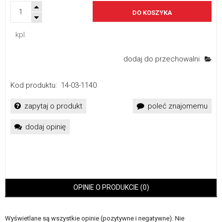
DO KOSZYKA
kpl.
dodaj do przechowalni
Kod produktu:
14-03-1140
zapytaj o produkt
poleć znajomemu
dodaj opinię
OPINIE O PRODUKCIE (0)
Wyświetlane są wszystkie opinie (pozytywne i negatywne). Nie