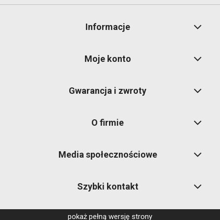
Informacje
Moje konto
Gwarancja i zwroty
O firmie
Media społecznościowe
Szybki kontakt
pokaż pełną wersję strony