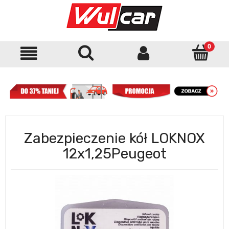
Zabezpieczenie kół LOKNOX
12x1,25Peugeot