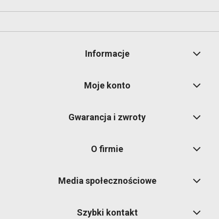
Informacje
Moje konto
Gwarancja i zwroty
O firmie
Media społecznościowe
Szybki kontakt