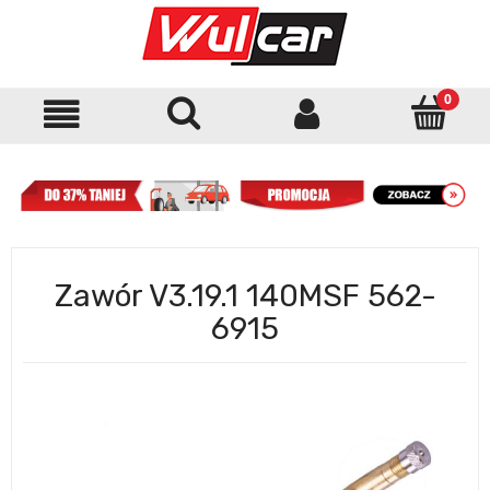
Zawór V3.19.1 140MSF 562-
6915