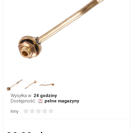
Wysyłka w:
24 godziny
Dostępność:
pełne magazyny
Inny