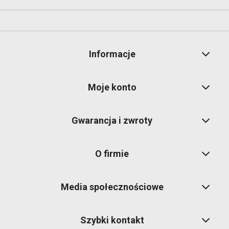
Informacje
Moje konto
Gwarancja i zwroty
O firmie
Media społecznościowe
Szybki kontakt