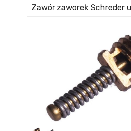
Zawór zaworek Schreder u