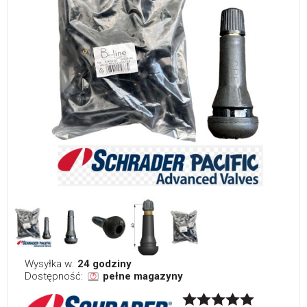
Wysyłka w:
24 godziny
Dostępność:
pełne magazyny