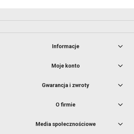
Informacje
Moje konto
Gwarancja i zwroty
O firmie
Media społecznościowe