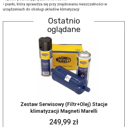
• pianki, która sprawdza się przy znajdowaniu nieszczelności w
urządzeniach do obsługi układów klimatyzacji
Ostatnio
oglądane
Zestaw Serwisowy (Filtr+Olej) Stacje
klimatyzacji Magneti Marelli
249,99 zł