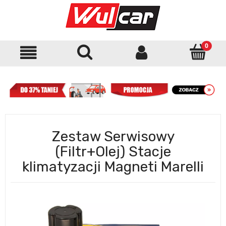
Zestaw Serwisowy
(Filtr+Olej) Stacje
klimatyzacji Magneti Marelli