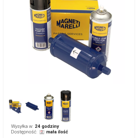
Wysyłka w:
24 godziny
Dostępność:
mała ilość