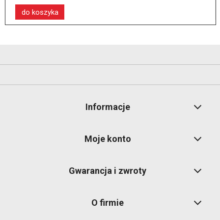
do koszyka
Informacje
Moje konto
Gwarancja i zwroty
O firmie