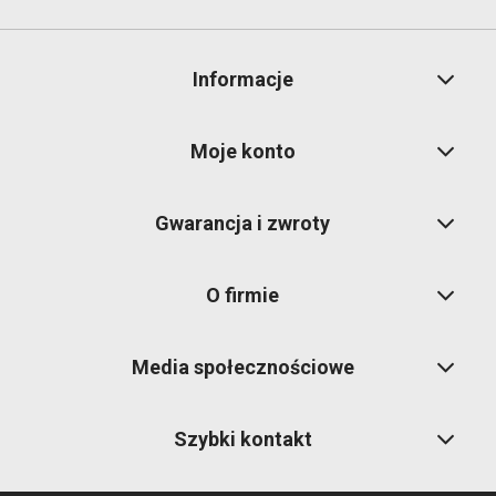
Informacje
Moje konto
Gwarancja i zwroty
O firmie
Media społecznościowe
Szybki kontakt