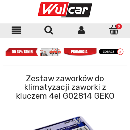
Zestaw zaworków do
klimatyzacji zaworki z
kluczem 4el G02814 GEKO