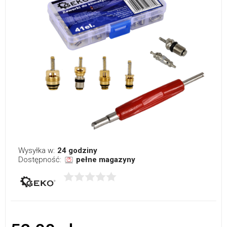
Wysyłka w:
24 godziny
Dostępność:
pełne magazyny