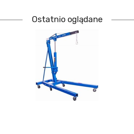
Ostatnio oglądane