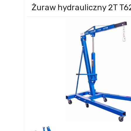
Żuraw hydrauliczny 2T T