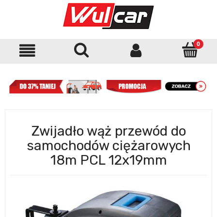
Zwijadło wąż przewód do
samochodów ciężarowych
18m PCL 12x19mm