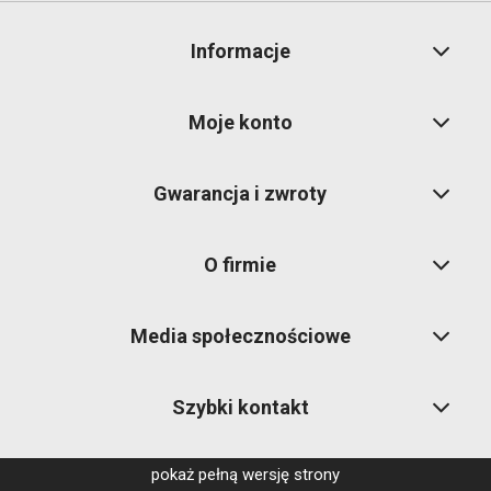
Informacje
Moje konto
Gwarancja i zwroty
O firmie
Media społecznościowe
Szybki kontakt
pokaż pełną wersję strony