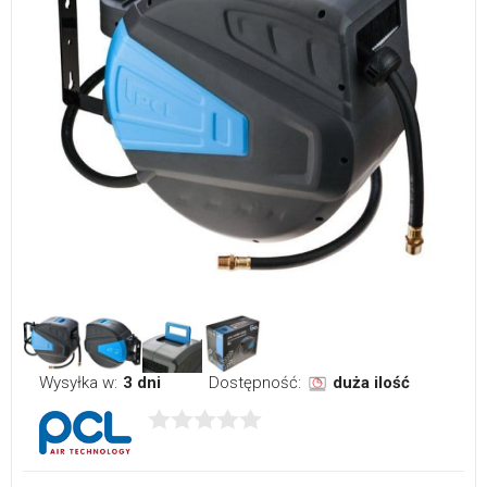
Wysyłka w:
3 dni
Dostępność:
duża ilość