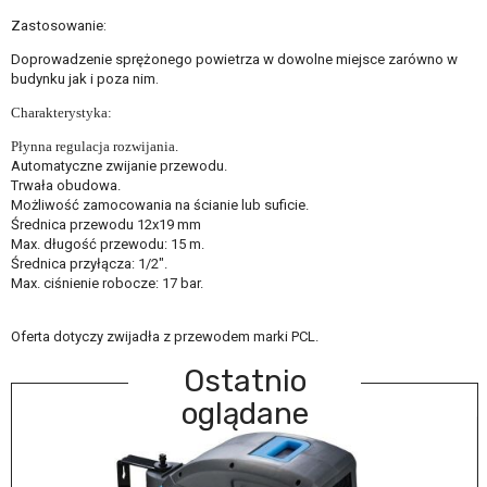
Zastosowanie:
Doprowadzenie sprężonego powietrza w dowolne miejsce zarówno w
budynku jak i poza nim.
Charakterystyka:
Płynna regulacja rozwijania.
Automatyczne zwijanie przewodu.
Trwała obudowa.
Możliwość zamocowania na ścianie lub suficie.
Średnica przewodu 12x19 mm
Max. długość przewodu: 15 m.
Średnica przyłącza: 1/2".
Max. ciśnienie robocze: 17 bar.
Oferta dotyczy zwijadła z przewodem marki PCL.
Ostatnio
oglądane