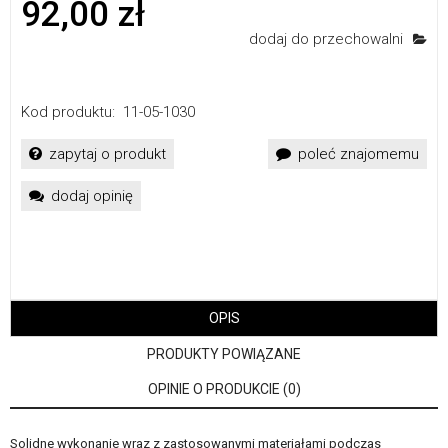
92,00 zł
dodaj do przechowalni
Kod produktu:
11-05-1030
zapytaj o produkt
poleć znajomemu
dodaj opinię
OPIS
PRODUKTY POWIĄZANE
OPINIE O PRODUKCIE (0)
Solidne wykonanie wraz z zastosowanymi materiałami podczas