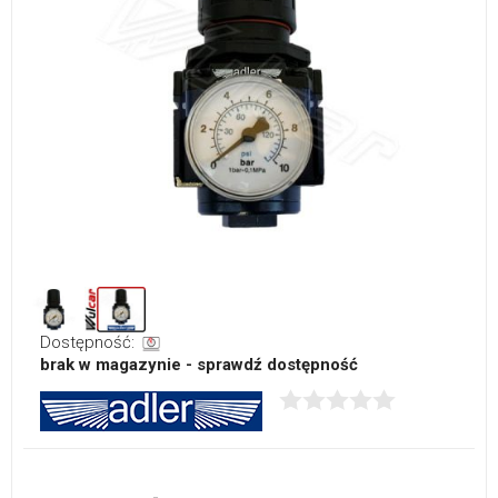
Dostępność:
brak w magazynie - sprawdź dostępność