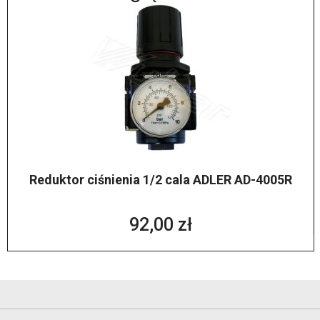
Reduktor ciśnienia 1/2 cala ADLER AD-4005R
92,00 zł