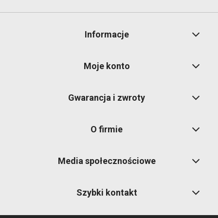
Informacje
Moje konto
Gwarancja i zwroty
O firmie
Media społecznościowe
Szybki kontakt