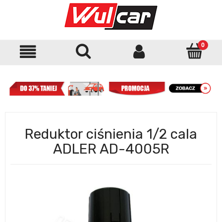
Reduktor ciśnienia 1/2 cala
ADLER AD-4005R