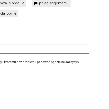
pytaj o produkt
poleć znajomemu
daj opinię
ięki któremu bez problemu pasować będzie na każdy typ