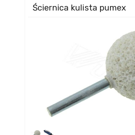
Ściernica kulista pumex