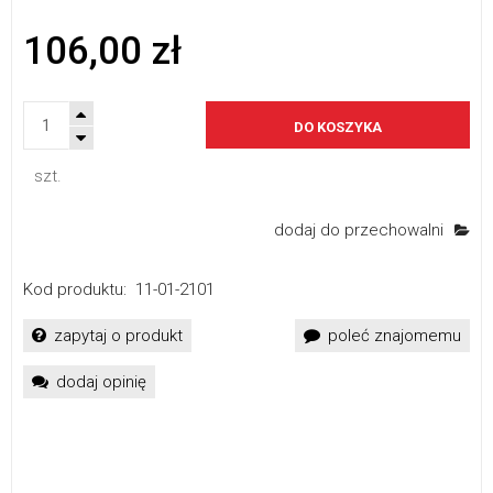
106,00 zł
DO KOSZYKA
szt.
dodaj do przechowalni
Kod produktu:
11-01-2101
zapytaj o produkt
poleć znajomemu
dodaj opinię