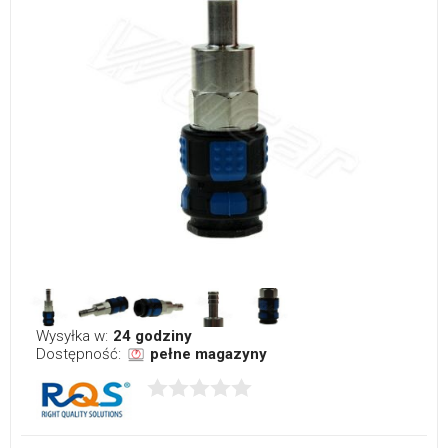
Wysyłka w:
24 godziny
Dostępność:
pełne magazyny