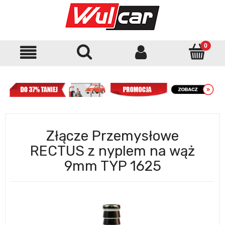
Złącze Przemysłowe
RECTUS z nyplem na wąż
9mm TYP 1625