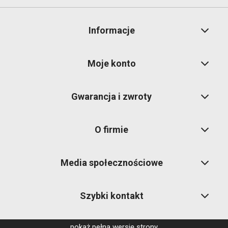
Informacje
Moje konto
Gwarancja i zwroty
O firmie
Media społecznościowe
Szybki kontakt
pokaż pełną wersję strony