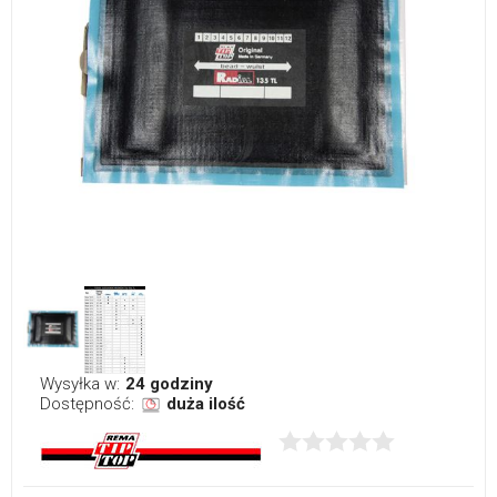
Wysyłka w:
24 godziny
Dostępność:
duża ilość