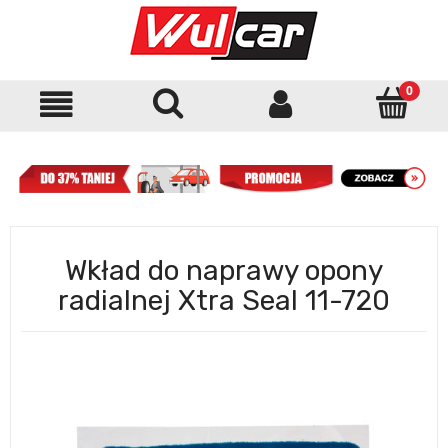
Wkład do naprawy opony
radialnej Xtra Seal 11-720