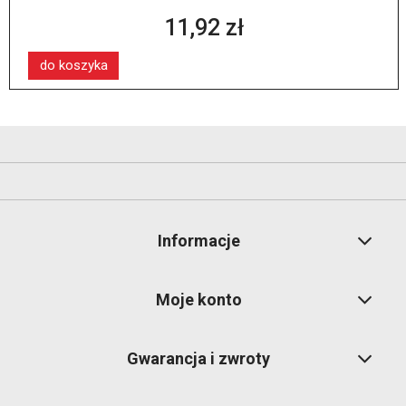
11,92 zł
do koszyka
Informacje
Moje konto
Gwarancja i zwroty