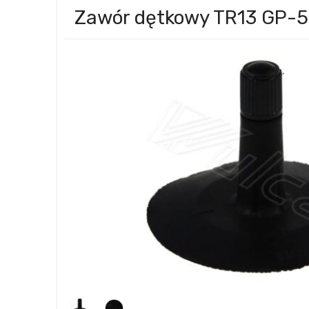
Zawór dętkowy TR13 GP-5