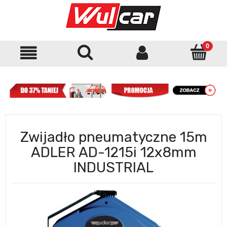
Zwijadło pneumatyczne 15m
ADLER AD-1215i 12x8mm
INDUSTRIAL