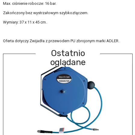
Max. ciśnienie robocze: 16 bar.
Zakończony bez wystrzałowym szybkozłączem.
Wymiary: 37 x 11 x 45 cm.
Oferta dotyczy Zwijadła z przewodem PU zbrojonym marki ADLER.
Ostatnio
oglądane