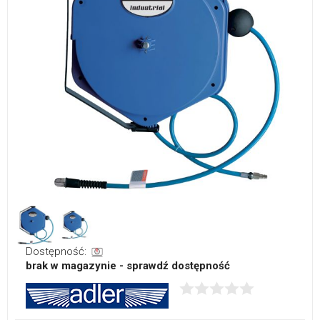
Dostępność:
brak w magazynie - sprawdź dostępność