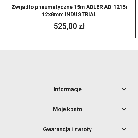
Zwijadło pneumatyczne 15m ADLER AD-1215i
12x8mm INDUSTRIAL
525,00 zł
Informacje
Moje konto
Gwarancja i zwroty