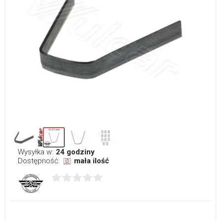
Wysyłka w:
24 godziny
Dostępność:
mała ilość