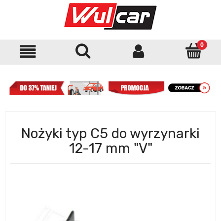
Nożyki typ C5 do wyrzynarki
12-17 mm "V"