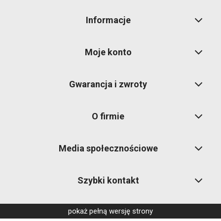
Informacje
Moje konto
Gwarancja i zwroty
O firmie
Media społecznościowe
Szybki kontakt
pokaż pełną wersję strony