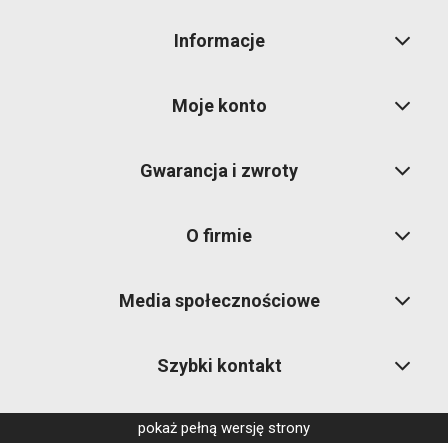
Informacje
Moje konto
Gwarancja i zwroty
O firmie
Media społecznościowe
Szybki kontakt
pokaż pełną wersję strony