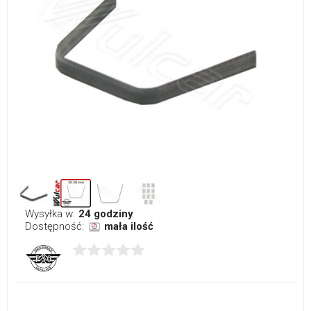
Wysyłka w:
24 godziny
Dostępność:
mała ilość