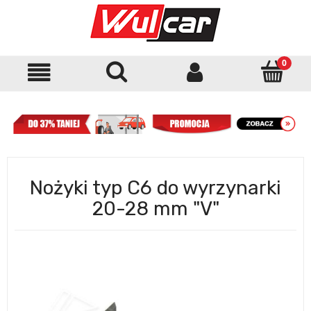
Nożyki typ C6 do wyrzynarki
20-28 mm "V"