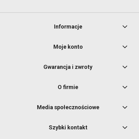
Informacje
Moje konto
Gwarancja i zwroty
O firmie
Media społecznościowe
Szybki kontakt