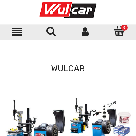
WULCAR