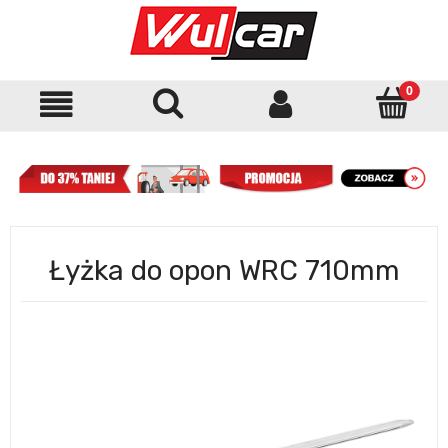
Łyżka do opon WRC 710mm