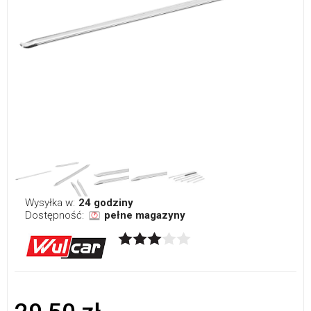
Wysyłka w:
24 godziny
Dostępność:
pełne magazyny