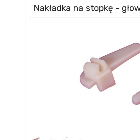
Nakładka na stopkę - gł