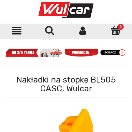
Nakładki na stopkę BL505
CASC, Wulcar