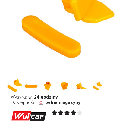
Wysyłka w:
24 godziny
Dostępność:
pełne magazyny