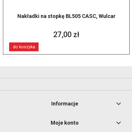
Nakładki na stopkę BL505 CASC, Wulcar
27,00 zł
do koszyka
Informacje
Moje konto