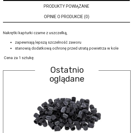
PRODUKTY POWIĄZANE
OPINIE O PRODUKCIE (0)
Nakrętki kapturki czarne z uszczelką,
zapewniają lepszą szczelność zaworu
stanowią dodatkową ochronę przed utratą powietrza w kole
Cena za 1 sztukę.
Ostatnio
oglądane