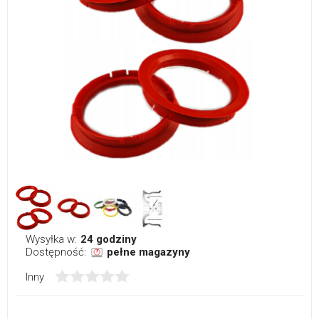
Wysyłka w:
24 godziny
Dostępność:
pełne magazyny
Inny