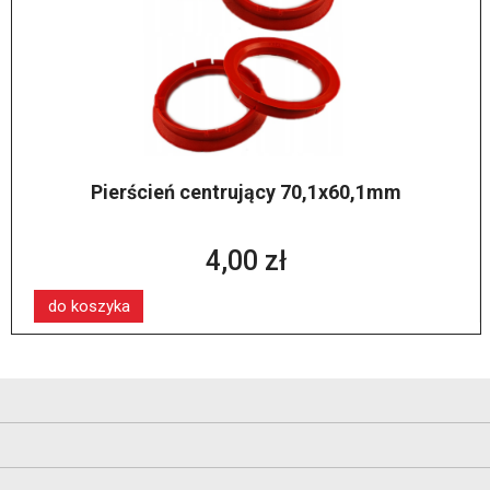
Pierścień centrujący 70,1x60,1mm
4,00 zł
do koszyka