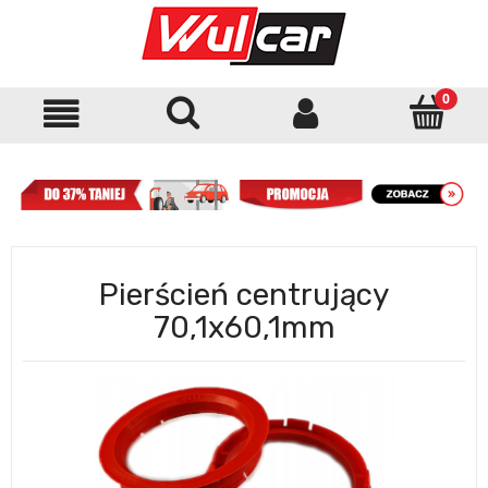
Pierścień centrujący
70,1x60,1mm