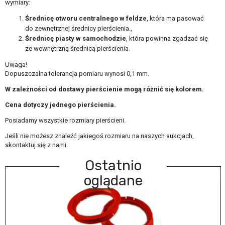
wymiary:
Średnicę otworu centralnego w feldze
, która ma pasować
do zewnętrznej średnicy pierścienia.,
Średnicę piasty w samochodzie
, która powinna zgadzać się
ze wewnętrzną średnicą pierścienia.
Uwaga!
Dopuszczalna tolerancja pomiaru wynosi 0,1 mm.
W zależności od dostawy pierścienie mogą różnić się kolorem.
Cena dotyczy jednego pierścienia.
Posiadamy wszystkie rozmiary pierścieni.
Jeśli nie możesz znaleźć jakiegoś rozmiaru na naszych aukcjach,
skontaktuj się z nami.
Ostatnio
oglądane