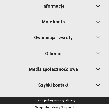
Informacje
Moje konto
Gwarancja i zwroty
O firmie
Media społecznościowe
Szybki kontakt
pokaż pełną wersję strony
Sklep internetowy Shoper.pl