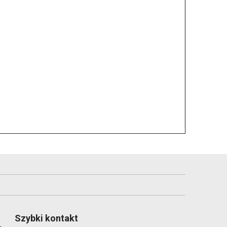
Szybki kontakt