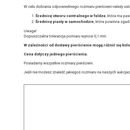
W celu dobrania odpowiedniego rozmiaru pierścieni należy ust
Średnicę otworu centralnego w feldze
, która ma pas
Średnicę piasty w samochodzie
, która powinna zgadz
Uwaga!
Dopuszczalna tolerancja pomiaru wynosi 0,1 mm.
W zależności od dostawy pierścienie mogą różnić się kol
Cena dotyczy jednego pierścienia.
Posiadamy wszystkie rozmiary pierścieni.
Jeśli nie możesz znaleźć jakiegoś rozmiaru na naszych aukcjach