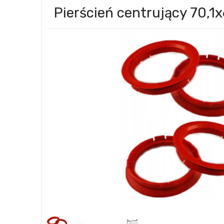
Pierścień centrujący 70,