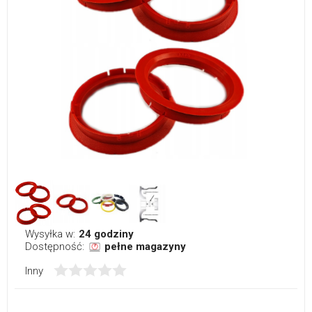
Wysyłka w:
24 godziny
Dostępność:
pełne magazyny
Inny