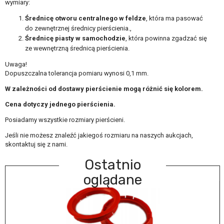
wymiary:
Średnicę otworu centralnego w feldze
, która ma pasować
do zewnętrznej średnicy pierścienia.,
Średnicę piasty w samochodzie
, która powinna zgadzać się
ze wewnętrzną średnicą pierścienia.
Uwaga!
Dopuszczalna tolerancja pomiaru wynosi 0,1 mm.
W zależności od dostawy pierścienie mogą różnić się kolorem.
Cena dotyczy jednego pierścienia.
Posiadamy wszystkie rozmiary pierścieni.
Jeśli nie możesz znaleźć jakiegoś rozmiaru na naszych aukcjach,
skontaktuj się z nami.
Ostatnio
oglądane