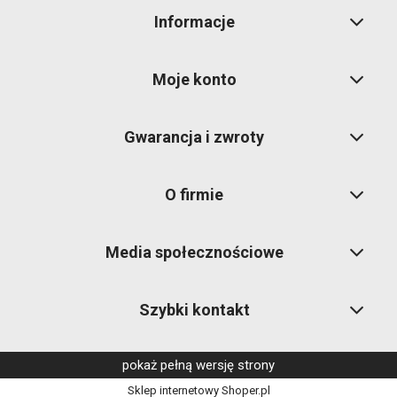
Informacje
Moje konto
Gwarancja i zwroty
O firmie
Media społecznościowe
Szybki kontakt
pokaż pełną wersję strony
Sklep internetowy Shoper.pl