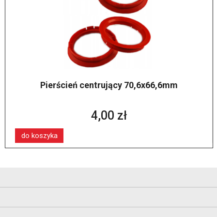
Pierścień centrujący 70,6x66,6mm
4,00 zł
do koszyka