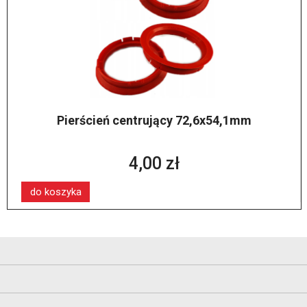
Pierścień centrujący 72,6x54,1mm
4,00 zł
do koszyka