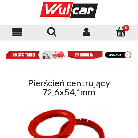
Pierścień centrujący
72,6x54,1mm