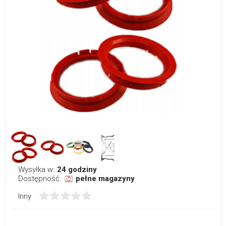
Wysyłka w:
24 godziny
Dostępność:
pełne magazyny
Inny