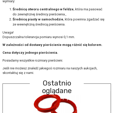
wymiary:
Średnicę otworu centralnego w feldze
, która ma pasować
do zewnętrznej średnicy pierścienia.,
Średnicę piasty w samochodzie
, która powinna zgadzać się
ze wewnętrzną średnicą pierścienia.
Uwaga!
Dopuszczalna tolerancja pomiaru wynosi 0,1 mm.
W zależności od dostawy pierścienie mogą różnić się kolorem.
Cena dotyczy jednego pierścienia.
Posiadamy wszystkie rozmiary pierścieni.
Jeśli nie możesz znaleźć jakiegoś rozmiaru na naszych aukcjach,
skontaktuj się z nami.
Ostatnio
oglądane