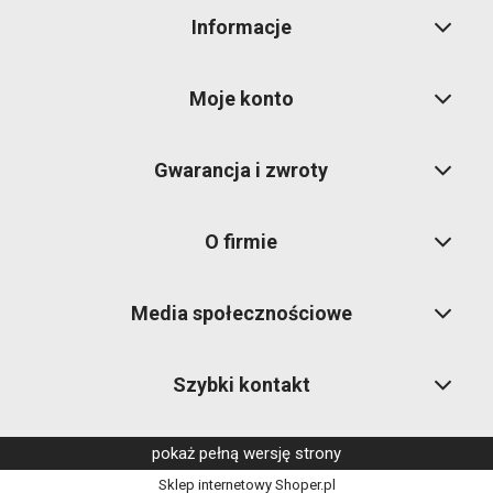
Informacje
Moje konto
Gwarancja i zwroty
O firmie
Media społecznościowe
Szybki kontakt
pokaż pełną wersję strony
Sklep internetowy Shoper.pl