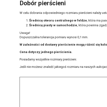
Dobór pierścieni
W celu dobrania odpowiedniego rozmiaru pierścieni należy ust
Średnicę otworu centralnego w feldze
, która ma pas
Średnicę piasty w samochodzie
, która powinna zgadz
Uwaga!
Dopuszczalna tolerancja pomiaru wynosi 0,1 mm.
W zależności od dostawy pierścienie mogą różnić się kol
Cena dotyczy jednego pierścienia.
Posiadamy wszystkie rozmiary pierścieni.
Jeśli nie możesz znaleźć jakiegoś rozmiaru na naszych aukcjach