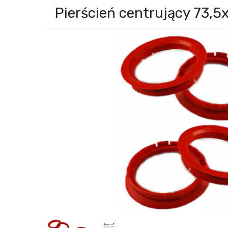
Pierścień centrujący 73,