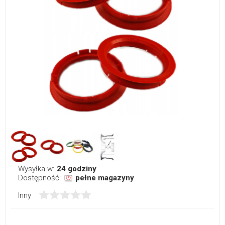
Wysyłka w:
24 godziny
Dostępność:
pełne magazyny
Inny