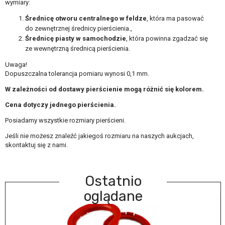
wymiary:
Średnicę otworu centralnego w feldze
, która ma pasować
do zewnętrznej średnicy pierścienia.,
Średnicę piasty w samochodzie
, która powinna zgadzać się
ze wewnętrzną średnicą pierścienia.
Uwaga!
Dopuszczalna tolerancja pomiaru wynosi 0,1 mm.
W zależności od dostawy pierścienie mogą różnić się kolorem.
Cena dotyczy jednego pierścienia.
Posiadamy wszystkie rozmiary pierścieni.
Jeśli nie możesz znaleźć jakiegoś rozmiaru na naszych aukcjach,
skontaktuj się z nami.
Ostatnio
oglądane