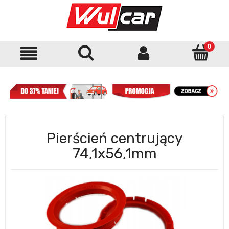
Pierścień centrujący
74,1x56,1mm