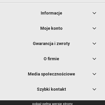
Informacje
Moje konto
Gwarancja i zwroty
O firmie
Media społecznościowe
Szybki kontakt
pokaż pełną wersję strony