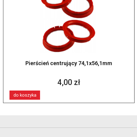
Pierścień centrujący 74,1x56,1mm
4,00 zł
do koszyka