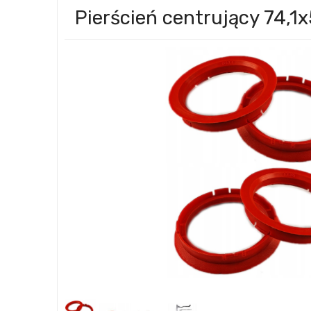
Pierścień centrujący 74,