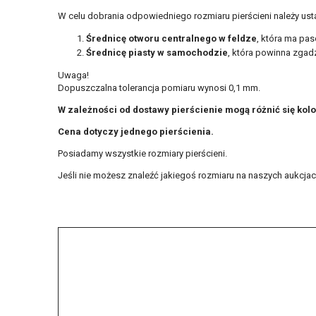
W celu dobrania odpowiedniego rozmiaru pierścieni należy ust
Średnicę otworu centralnego w feldze
, która ma pas
Średnicę piasty w samochodzie
, która powinna zgadz
Uwaga!
Dopuszczalna tolerancja pomiaru wynosi 0,1 mm.
W zależności od dostawy pierścienie mogą różnić się kol
Cena dotyczy jednego pierścienia.
Posiadamy wszystkie rozmiary pierścieni.
Jeśli nie możesz znaleźć jakiegoś rozmiaru na naszych aukcjach