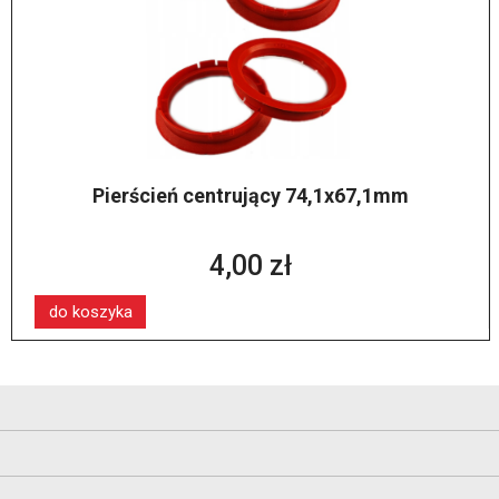
Pierścień centrujący 74,1x67,1mm
4,00 zł
do koszyka