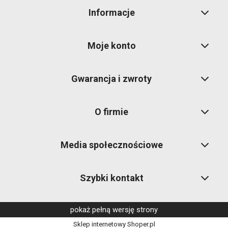
Informacje
Moje konto
Gwarancja i zwroty
O firmie
Media społecznościowe
Szybki kontakt
pokaż pełną wersję strony
Sklep internetowy Shoper.pl