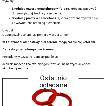
wymiary:
Średnicę otworu centralnego w feldze
, która ma pasować
do zewnętrznej średnicy pierścienia.,
Średnicę piasty w samochodzie
, która powinna zgadzać się
ze wewnętrzną średnicą pierścienia.
Uwaga!
Dopuszczalna tolerancja pomiaru wynosi 0,1 mm.
W zależności od dostawy pierścienie mogą różnić się kolorem.
Cena dotyczy jednego pierścienia.
Posiadamy wszystkie rozmiary pierścieni.
Jeśli nie możesz znaleźć jakiegoś rozmiaru na naszych aukcjach,
skontaktuj się z nami.
Ostatnio
oglądane