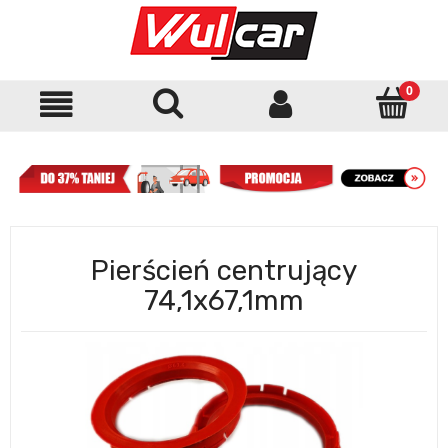
Pierścień centrujący
74,1x67,1mm