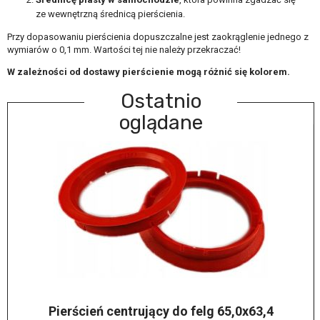
ze wewnętrzną średnicą pierścienia.
Przy dopasowaniu pierścienia dopuszczalne jest zaokrąglenie jednego z
wymiarów o 0,1 mm. Wartości tej nie należy przekraczać!
W zależności od dostawy pierścienie mogą różnić się kolorem.
Ostatnio
oglądane
Pierścień centrujący do felg 65,0x63,4