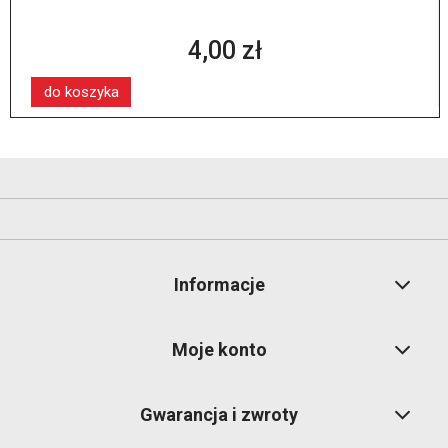
4,00 zł
do koszyka
Informacje
Moje konto
Gwarancja i zwroty