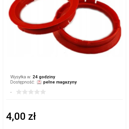
Wysyłka w:
24 godziny
Dostępność:
pełne magazyny
-
4,00 zł