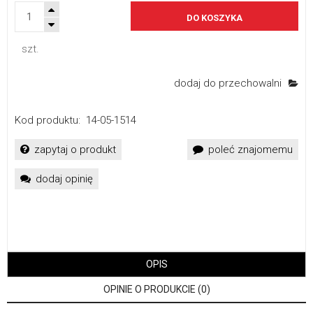
DO KOSZYKA
szt.
dodaj do przechowalni
Kod produktu:
14-05-1514
zapytaj o produkt
poleć znajomemu
dodaj opinię
OPIS
OPINIE O PRODUKCIE (0)