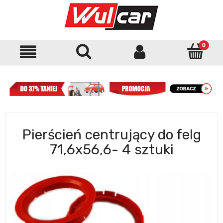
Pierścień centrujący do felg
71,6x56,6- 4 sztuki