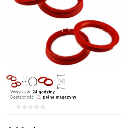
Wysyłka w:
24 godziny
Dostępność:
pełne magazyny
-