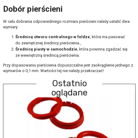
Dobór pierścieni
W celu dobrania odpowiedniego rozmiaru pierścieni należy ustalić dwa
wymiary:
Średnicę otworu centralnego w feldze
, która ma pasować
do zewnętrznej średnicy pierścienia.,
Średnicę piasty w samochodzie
, która powinna zgadzać się
ze wewnętrzną średnicą pierścienia.
Przy dopasowaniu pierścienia dopuszczalne jest zaokrąglenie jednego z
wymiarów o 0,1 mm. Wartości tej nie należy przekraczać!
Ostatnio
oglądane