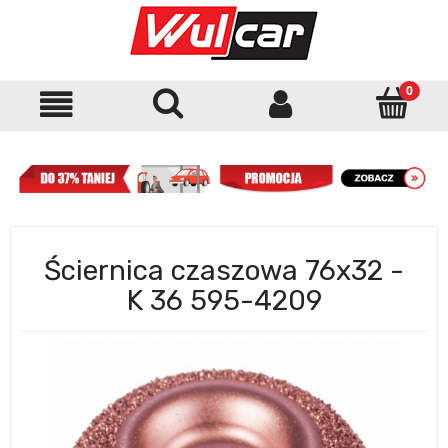
Ściernica czaszowa 76x32 -
K 36 595-4209