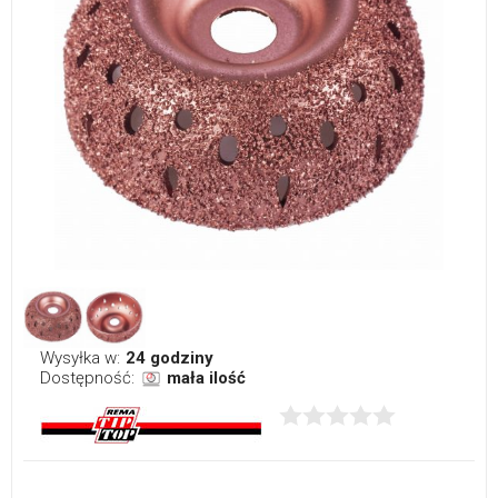
Wysyłka w:
24 godziny
Dostępność:
mała ilość