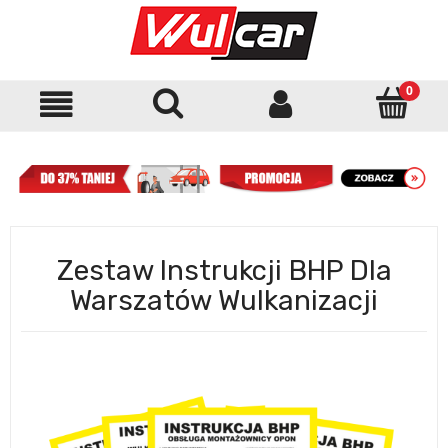
Zestaw Instrukcji BHP Dla
Warszatów Wulkanizacji