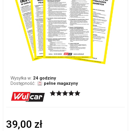
Wysyłka w:
24 godziny
Dostępność:
pełne magazyny
39,00 zł